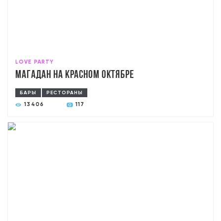
LOVE PARTY
Магадан на Красном Октябре
БАРЫ
РЕСТОРАНЫ
13406
117