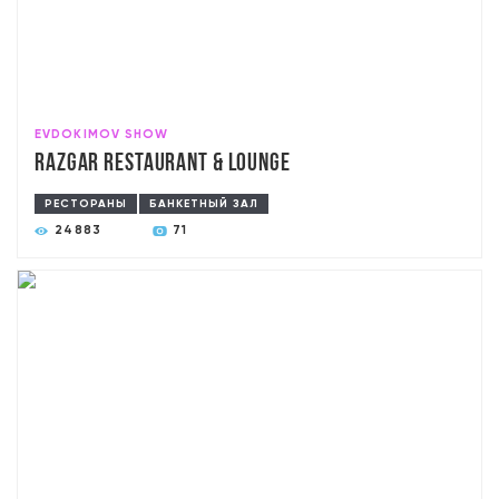
EVDOKIMOV SHOW
RAZGAR Restaurant & Lounge
РЕСТОРАНЫ
БАНКЕТНЫЙ ЗАЛ
24883
71