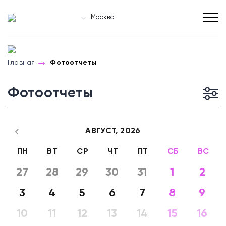
Москва
Главная
Фотоотчеты
Фотоотчеты
АВГУСТ,
2026
ПН
ВТ
СР
ЧТ
ПТ
СБ
ВС
27
28
29
30
31
1
2
3
4
5
6
7
8
9
10
11
12
13
14
15
16