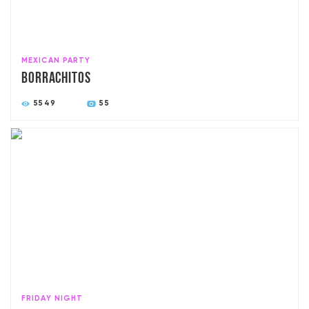
MEXICAN PARTY
Borrachitos
5549
55
FRIDAY NIGHT