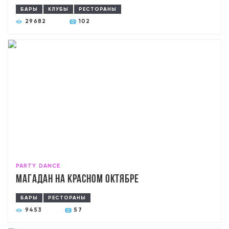
БАРЫ
КЛУБЫ
РЕСТОРАНЫ
29682
102
PARTY DANCE
Магадан на Красном Октябре
БАРЫ
РЕСТОРАНЫ
9453
57