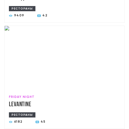
РЕСТОРАНЫ
9409
42
FRIDAY NIGHT
Levantine
РЕСТОРАНЫ
6182
45