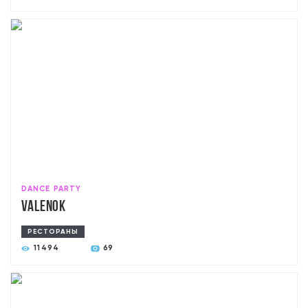
DANCE PARTY
Valenok
РЕСТОРАНЫ
11494
69