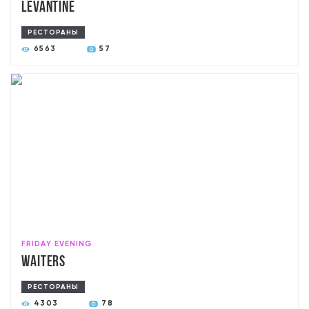
Levantine
РЕСТОРАНЫ
6563
57
FRIDAY EVENING
Waiters
РЕСТОРАНЫ
4303
78