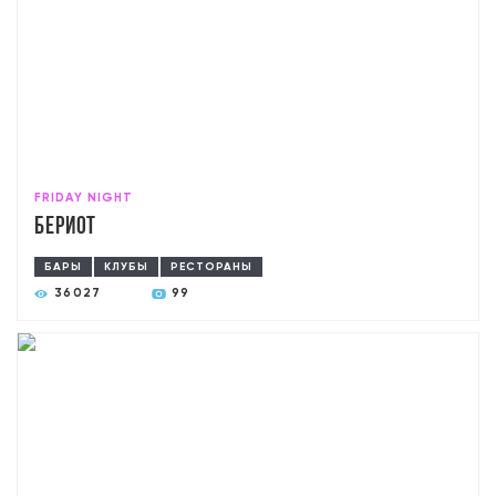
FRIDAY NIGHT
Бериот
БАРЫ
КЛУБЫ
РЕСТОРАНЫ
36027
99