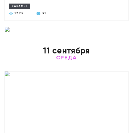
КАРАОКЕ
1793
31
11 сентября
СРЕДА