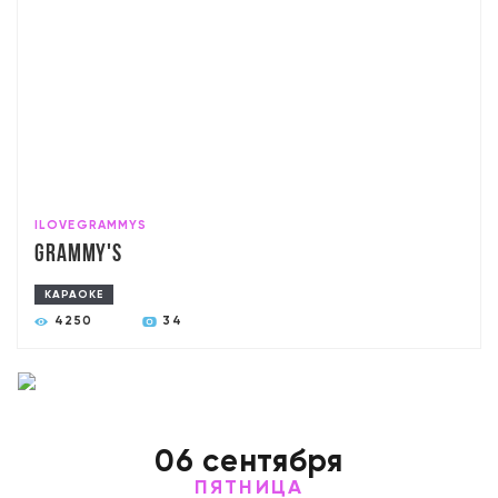
ILOVEGRAMMYS
Grammy's
КАРАОКЕ
4250
34
06 сентября
ПЯТНИЦА