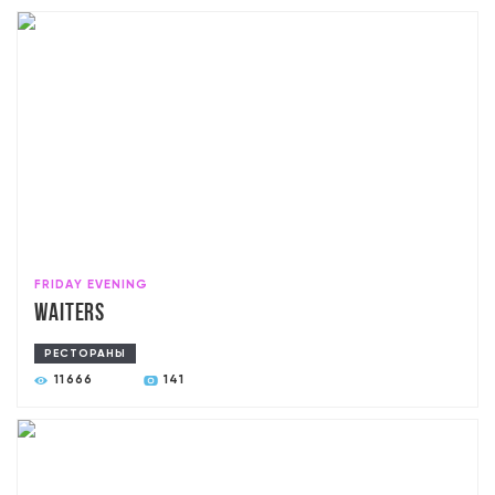
FRIDAY EVENING
Waiters
РЕСТОРАНЫ
11666
141