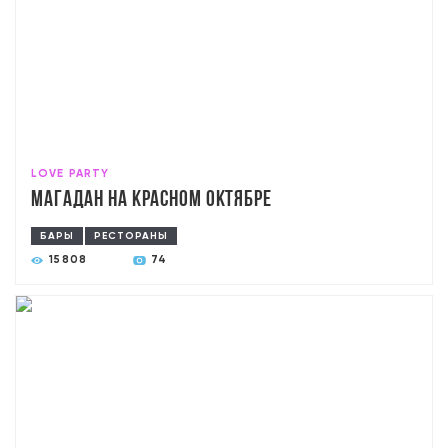
LOVE PARTY
Магадан на Красном Октябре
БАРЫ
РЕСТОРАНЫ
15808
74