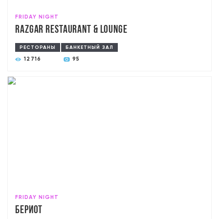
FRIDAY NIGHT
RAZGAR Restaurant & Lounge
РЕСТОРАНЫ
БАНКЕТНЫЙ ЗАЛ
12716
95
FRIDAY NIGHT
Бериот