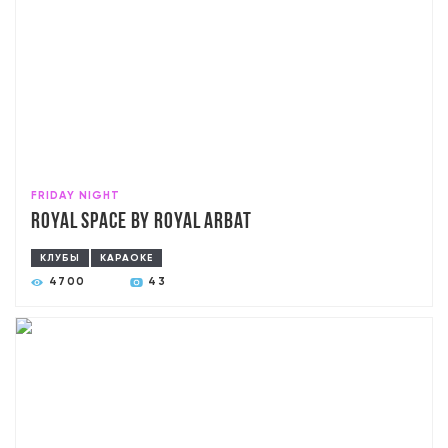
FRIDAY NIGHT
Royal Space by Royal Arbat
КЛУБЫ
КАРАОКЕ
4700
43