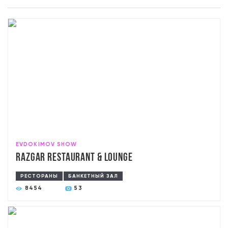
EVDOKIMOV SHOW
RAZGAR Restaurant & Lounge
РЕСТОРАНЫ
БАНКЕТНЫЙ ЗАЛ
8454
53