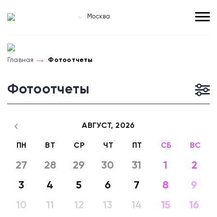
Москва
Главная
Фотоотчеты
Фотоотчеты
АВГУСТ,
2026
ПН
ВТ
СР
ЧТ
ПТ
СБ
ВС
27
28
29
30
31
1
2
3
4
5
6
7
8
9
10
11
12
13
14
15
16