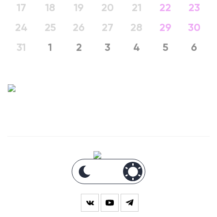
17
18
19
20
21
22
23
24
25
26
27
28
29
30
31
1
2
3
4
5
6