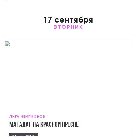
17 сентября
ВТОРНИК
ЛИГА ЧЕМПИОНОВ
Магадан на Красной Пресне
РЕСТОРАНЫ