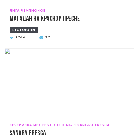
ЛИГА ЧЕМПИОНОВ
Магадан на Красной Пресне
РЕСТОРАНЫ
2746
77
ВЕЧЕРИНКА MEX FEST X LUDING В SANGRA FRESCA
Sangra Fresca