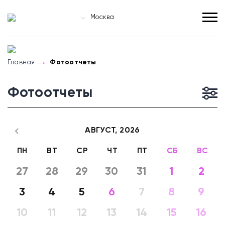
Москва
Главная
Фотоотчеты
Фотоотчеты
АВГУСТ,
2026
ПН
ВТ
СР
ЧТ
ПТ
СБ
ВС
27
28
29
30
31
1
2
3
4
5
6
7
8
9
10
11
12
13
14
15
16