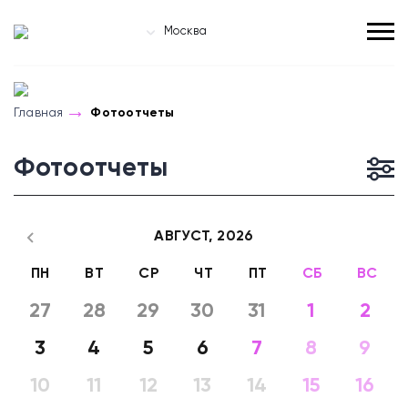
Москва
Главная
Фотоотчеты
Фотоотчеты
АВГУСТ,
2026
ПН
ВТ
СР
ЧТ
ПТ
СБ
ВС
27
28
29
30
31
1
2
3
4
5
6
7
8
9
10
11
12
13
14
15
16