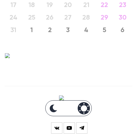
17
18
19
20
21
22
23
24
25
26
27
28
29
30
31
1
2
3
4
5
6