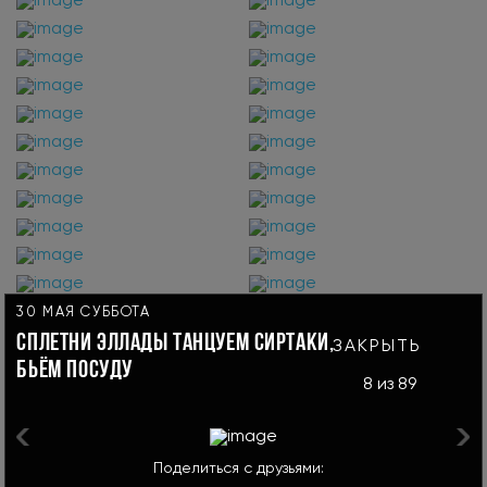
30 МАЯ СУББОТА
СПЛЕТНИ ЭЛЛАДЫ ТАНЦУЕМ СИРТАКИ,
ЗАКРЫТЬ
БЬЁМ ПОСУДУ
8
из 89
Поделиться с друзьями: