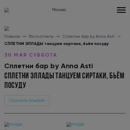
Москва
Главная
Фотоотчеты
Сплетни бар by Anna Asti
СПЛЕТНИ ЭЛЛАДЫ танцуем сиртаки, бьём посуду
30 МАЯ СУББОТА
Сплетни бар by Anna Asti
СПЛЕТНИ ЭЛЛАДЫ ТАНЦУЕМ СИРТАКИ, БЬЁМ
ПОСУДУ
Скачать альбом