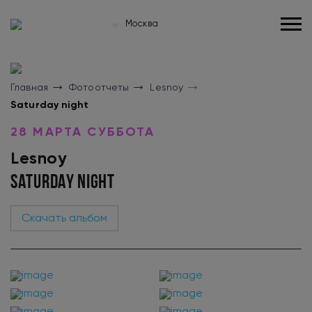
Москва
Главная
Фотоотчеты
Lesnoy
Saturday night
28 МАРТА СУББОТА
Lesnoy
SATURDAY NIGHT
Скачать альбом