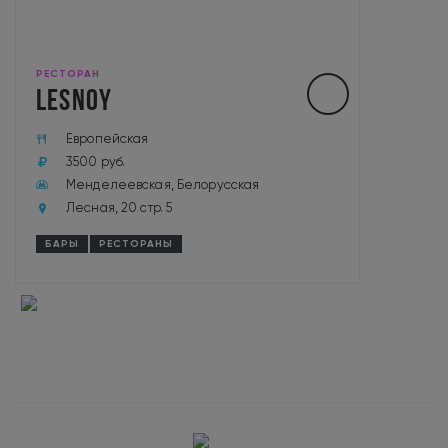
РЕСТОРАН
LESNOY
Европейская
3500 руб.
Менделеевская, Белорусская
Лесная, 20 стр. 5
БАРЫ
РЕСТОРАНЫ