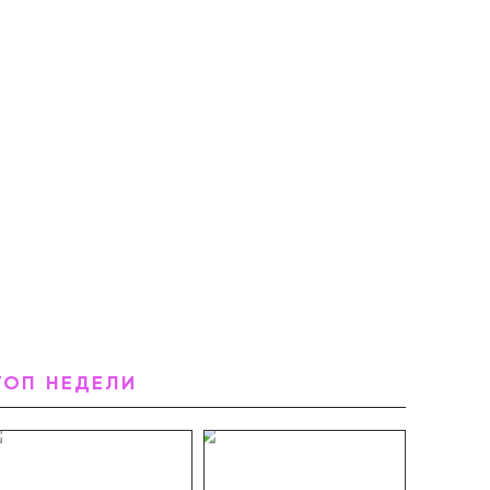
ТОП НЕДЕЛИ