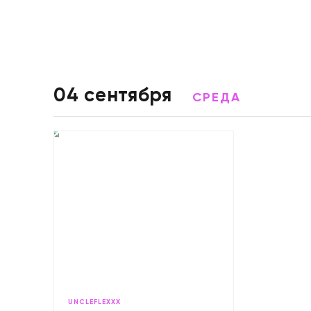
04 сентября
СРЕДА
UNCLEFLEXXX