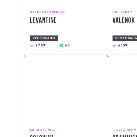
SATURDAY EVENING
PRE PARTY
Levantine
Valenok
РЕСТОРАНЫ
РЕСТОРАН
9729
63
4559
KARAOKE NIGHT
ILOVEGRAMM