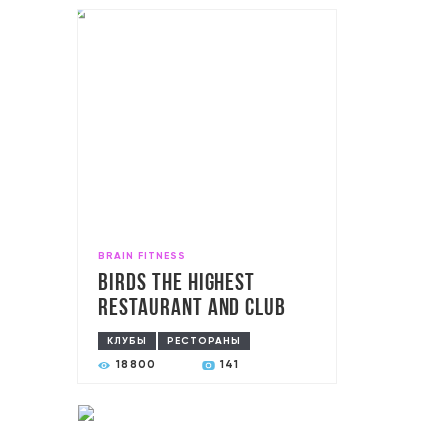
BRAIN FITNESS
Birds The highest
restaurant and club
КЛУБЫ
РЕСТОРАНЫ
18800
141