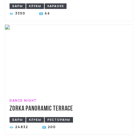
БАРЫ
КЛУБЫ
КАРАОКЕ
3350
66
DANCE NIGHT
ZORKA Panoramic Terrace
БАРЫ
КЛУБЫ
РЕСТОРАНЫ
24832
200