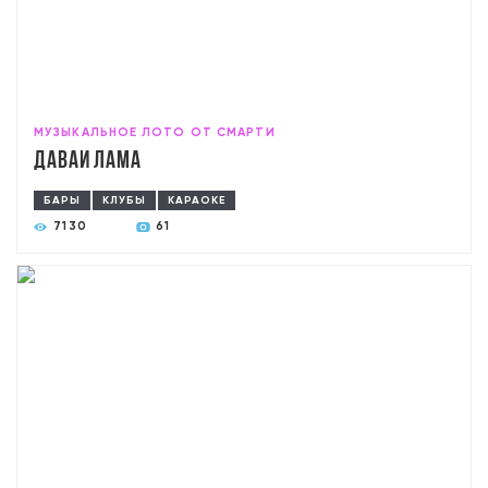
МУЗЫКАЛЬНОЕ ЛОТО ОТ СМАРТИ
Давай лама
БАРЫ
КЛУБЫ
КАРАОКЕ
7130
61