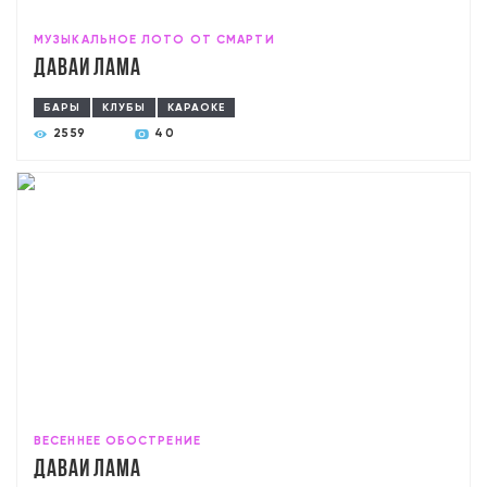
МУЗЫКАЛЬНОЕ ЛОТО ОТ СМАРТИ
Давай лама
БАРЫ
КЛУБЫ
КАРАОКЕ
2559
40
ВЕСЕННЕЕ ОБОСТРЕНИЕ
Давай лама