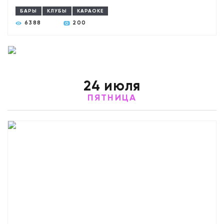
БАРЫ
КЛУБЫ
КАРАОКЕ
6388
200
24 июля
ПЯТНИЦА