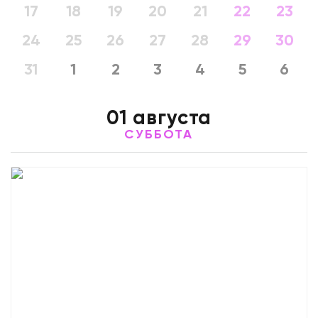
17
18
19
20
21
22
23
24
25
26
27
28
29
30
31
1
2
3
4
5
6
01 августа
СУББОТА