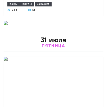
БАРЫ
КЛУБЫ
КАРАОКЕ
933
55
31 июля
ПЯТНИЦА