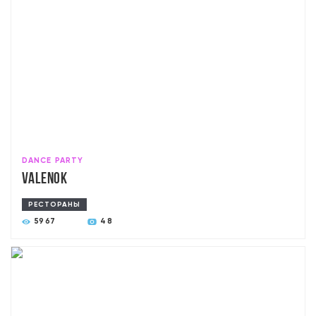
DANCE PARTY
Valenok
РЕСТОРАНЫ
5967
48