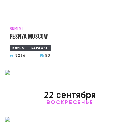
REMINI
Pesnya Moscow
КЛУБЫ
КАРАОКЕ
8286
53
22 сентября
ВОСКРЕСЕНЬЕ