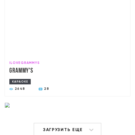
ILOVEGRAMMYS
Grammy's
КАРАОКЕ
2648
28
ЗАГРУЗИТЬ ЕЩЕ