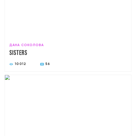
ДАНА СОКОЛОВА
Sisters
10012
56