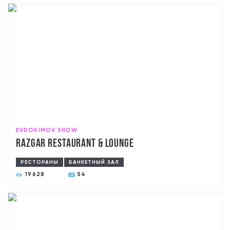
EVDOKIMOV SHOW
RAZGAR Restaurant & Lounge
РЕСТОРАНЫ
БАНКЕТНЫЙ ЗАЛ
19628
54