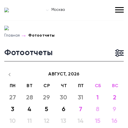
Москва
Главная
Фотоотчеты
Фотоотчеты
АВГУСТ,
2026
ПН
ВТ
СР
ЧТ
ПТ
СБ
ВС
27
28
29
30
31
1
2
3
4
5
6
7
8
9
10
11
12
13
14
15
16