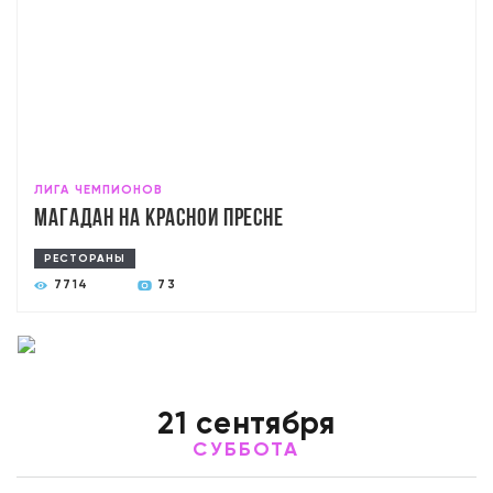
ЛИГА ЧЕМПИОНОВ
Магадан на Красной Пресне
РЕСТОРАНЫ
7714
73
21 сентября
СУББОТА