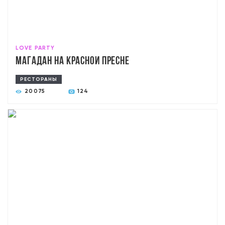
LOVE PARTY
Магадан на Красной Пресне
РЕСТОРАНЫ
20075
124