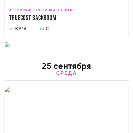
АВТОРСКИЕ ВЕЧЕРИНКИ "КАНКАН"
TRUECOST Backroom
10946
61
25 сентября
СРЕДА