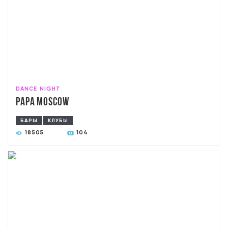
DANCE NIGHT
PAPA Moscow
БАРЫ
КЛУБЫ
18505
104