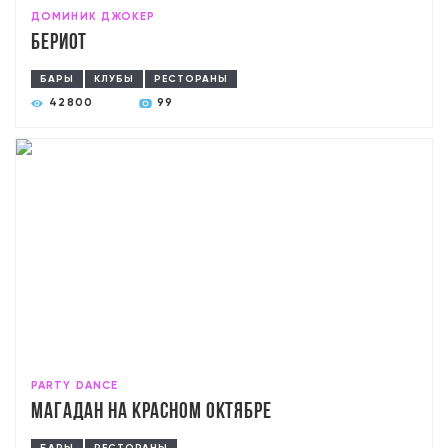
ДОМИНИК ДЖОКЕР
Бериот
БАРЫ
КЛУБЫ
РЕСТОРАНЫ
42800
99
PARTY DANCE
Магадан на Красном Октябре