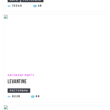
БАРЫ
РЕСТОРАНЫ
13040
68
SATURDAY PARTY
Levantine
РЕСТОРАНЫ
8228
88