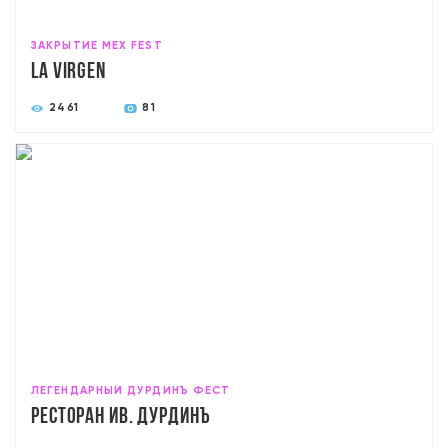
ЗАКРЫТИЕ MEX FEST
La Virgen
2461
81
ЛЕГЕНДАРНЫЙ ДУРДИНЪ ФЕСТ
Ресторан Ив. дурдинъ