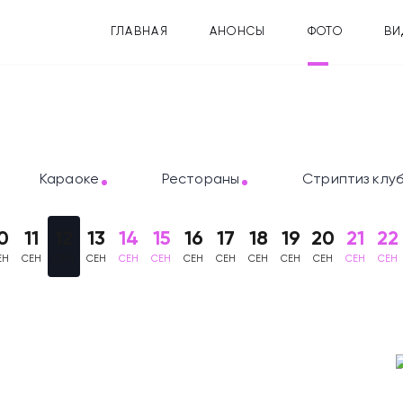
ГЛАВНАЯ
АНОНСЫ
ФОТО
ВИ
Караоке
Рестораны
Стриптиз клу
0
11
12
13
14
15
16
17
18
19
20
21
22
ЕН
СЕН
СЕН
СЕН
СЕН
СЕН
СЕН
СЕН
СЕН
СЕН
СЕН
СЕН
СЕН