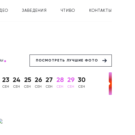
ДЕО
ЗАВЕДЕНИЯ
ЧТИВО
КОНТАКТЫ
бы
ПОСМОТРЕТЬ ЛУЧШИЕ ФОТО
23
24
25
26
27
28
29
30
СЕН
СЕН
СЕН
СЕН
СЕН
СЕН
СЕН
СЕН