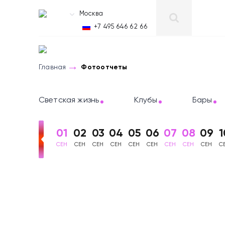
Москва
RU
+7 495 646 62 66
Главная
Фотоотчеты
Светская жизнь
Клубы
Бары
01
02
03
04
05
06
07
08
09
1
СЕН
СЕН
СЕН
СЕН
СЕН
СЕН
СЕН
СЕН
СЕН
С
Фотоотчеты