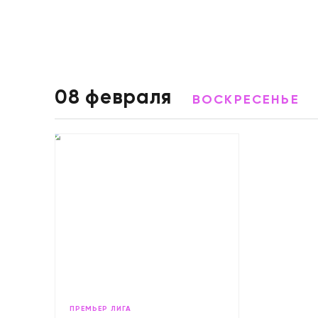
08 февраля
ВОСКРЕСЕНЬЕ
ПРЕМЬЕР ЛИГА