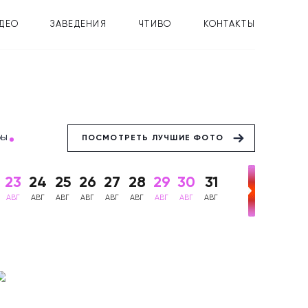
ДЕО
ЗАВЕДЕНИЯ
ЧТИВО
КОНТАКТЫ
бы
ПОСМОТРЕТЬ ЛУЧШИЕ ФОТО
23
24
25
26
27
28
29
30
31
АВГ
АВГ
АВГ
АВГ
АВГ
АВГ
АВГ
АВГ
АВГ