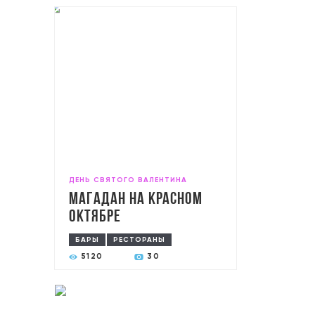
ДЕНЬ СВЯТОГО ВАЛЕНТИНА
Магадан на Красном
Октябре
БАРЫ
РЕСТОРАНЫ
5120
30