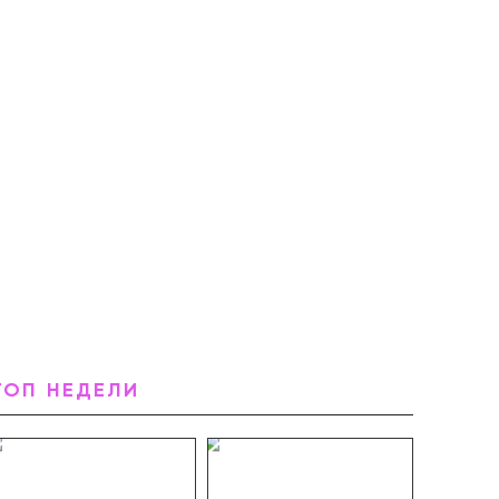
ТОП НЕДЕЛИ