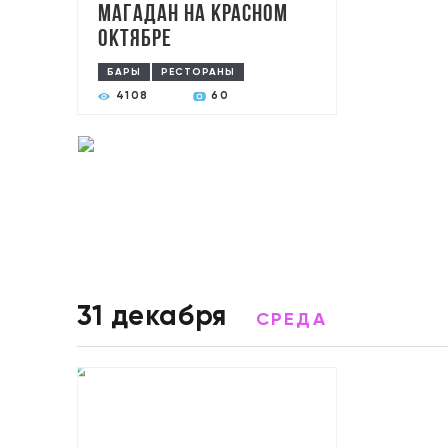
Магадан на Красном
Октябре
БАРЫ
РЕСТОРАНЫ
4108
60
31 декабря
СРЕДА