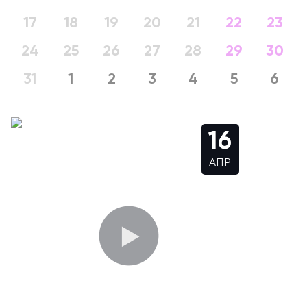
17
18
19
20
21
22
23
24
25
26
27
28
29
30
31
1
2
3
4
5
6
16
АПР