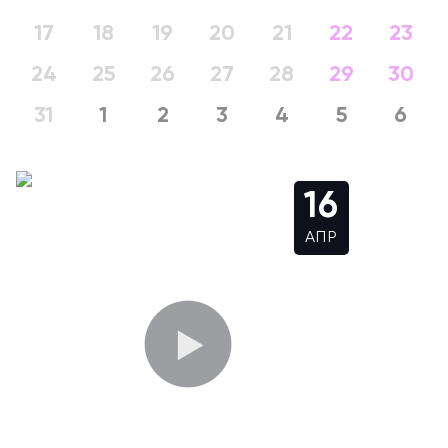
17
18
19
20
21
22
23
24
25
26
27
28
29
30
31
1
2
3
4
5
6
16
АПР