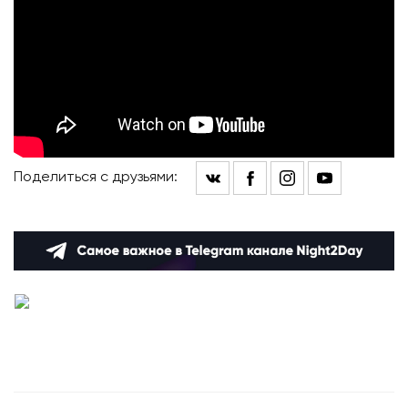
Поделиться с друзьями: