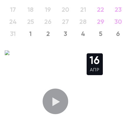
17
18
19
20
21
22
23
24
25
26
27
28
29
30
31
1
2
3
4
5
6
16
АПР