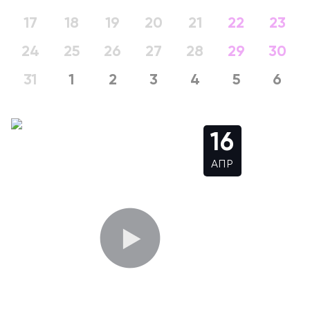
17
18
19
20
21
22
23
24
25
26
27
28
29
30
31
1
2
3
4
5
6
16
АПР