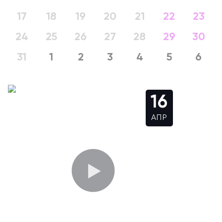
17
18
19
20
21
22
23
24
25
26
27
28
29
30
31
1
2
3
4
5
6
16
АПР