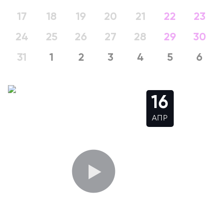
17
18
19
20
21
22
23
24
25
26
27
28
29
30
31
1
2
3
4
5
6
16
АПР