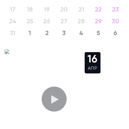
17
18
19
20
21
22
23
24
25
26
27
28
29
30
31
1
2
3
4
5
6
16
АПР