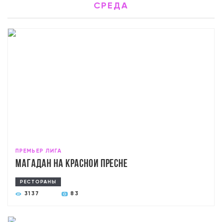
СРЕДА
ПРЕМЬЕР ЛИГА
Магадан на Красной Пресне
РЕСТОРАНЫ
3137
83