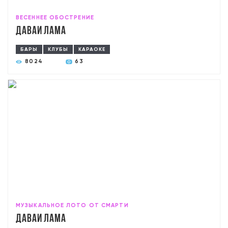
ВЕСЕННЕЕ ОБОСТРЕНИЕ
Давай лама
БАРЫ
КЛУБЫ
КАРАОКЕ
8024
63
МУЗЫКАЛЬНОЕ ЛОТО ОТ СМАРТИ
Давай лама