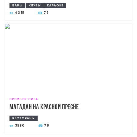
БАРЫ
КЛУБЫ
КАРАОКЕ
4015
79
ПРЕМЬЕР ЛИГА
Магадан на Красной Пресне
РЕСТОРАНЫ
3590
78