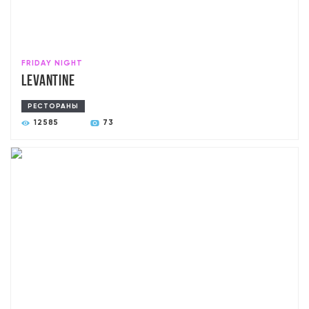
FRIDAY NIGHT
Levantine
РЕСТОРАНЫ
12585
73