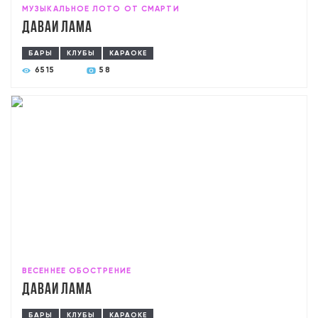
МУЗЫКАЛЬНОЕ ЛОТО ОТ СМАРТИ
Давай лама
БАРЫ
КЛУБЫ
КАРАОКЕ
6515
58
ВЕСЕННЕЕ ОБОСТРЕНИЕ
Давай лама
БАРЫ
КЛУБЫ
КАРАОКЕ