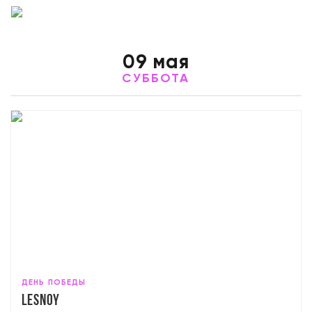
09 мая
СУББОТА
ДЕНЬ ПОБЕДЫ
Lesnoy