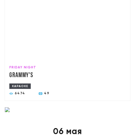
FRIDAY NIGHT
Grammy's
КАРАОКЕ
6474
49
06 мая