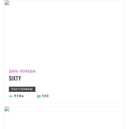
ДЕНЬ ПОБЕДЫ
Sixty
РЕСТОРАНЫ
9784
100