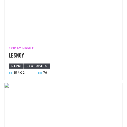
FRIDAY NIGHT
Lesnoy
БАРЫ
РЕСТОРАНЫ
15402
76