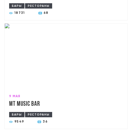
БАРЫ
РЕСТОРАНЫ
18731
68
9 МАЯ
MT Music Bar
БАРЫ
РЕСТОРАНЫ
9549
36