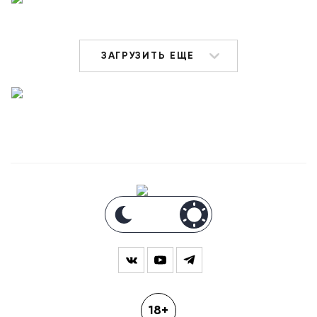
ЗАГРУЗИТЬ ЕЩЕ
18+