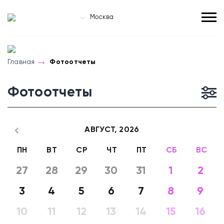
Москва
Главная
Фотоотчеты
Фотоотчеты
АВГУСТ,
2026
ПН
ВТ
СР
ЧТ
ПТ
СБ
ВС
27
28
29
30
31
1
2
3
4
5
6
7
8
9
10
11
12
13
14
15
16