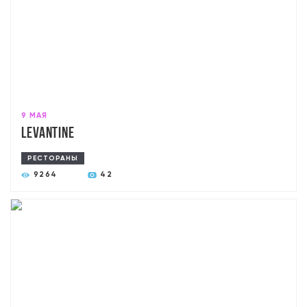
9 МАЯ
Levantine
РЕСТОРАНЫ
9264
42