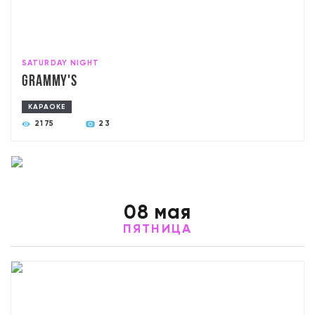
SATURDAY NIGHT
Grammy's
КАРАОКЕ
2175
23
08 мая
ПЯТНИЦА