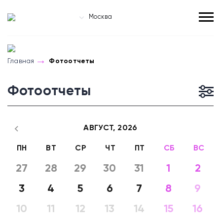
Москва
Главная
Фотоотчеты
Фотоотчеты
АВГУСТ,
2026
ПН
ВТ
СР
ЧТ
ПТ
СБ
ВС
27
28
29
30
31
1
2
3
4
5
6
7
8
9
10
11
12
13
14
15
16