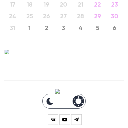
17
18
19
20
21
22
23
24
25
26
27
28
29
30
31
1
2
3
4
5
6