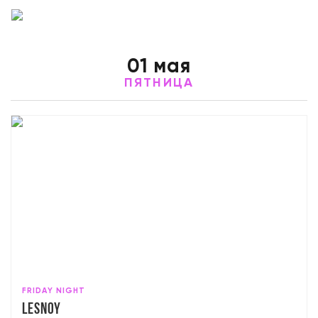
01 мая
ПЯТНИЦА
FRIDAY NIGHT
Lesnoy