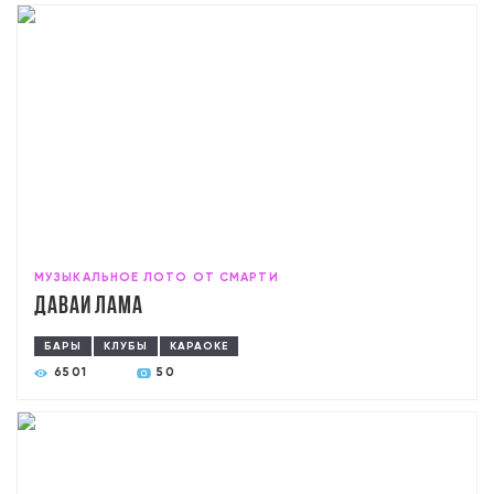
МУЗЫКАЛЬНОЕ ЛОТО ОТ СМАРТИ
Давай лама
БАРЫ
КЛУБЫ
КАРАОКЕ
6501
50