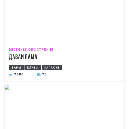
ВЕСЕННЕЕ ОБОСТРЕНИЕ
Давай лама
БАРЫ
КЛУБЫ
КАРАОКЕ
7880
73