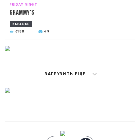
FRIDAY NIGHT
Grammy's
КАРАОКЕ
6188
49
ЗАГРУЗИТЬ ЕЩЕ