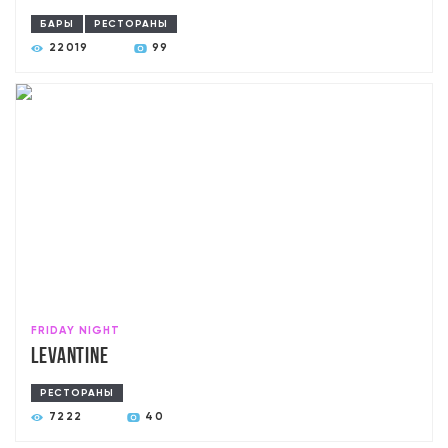
БАРЫ
РЕСТОРАНЫ
22019
99
FRIDAY NIGHT
Levantine
РЕСТОРАНЫ
7222
40