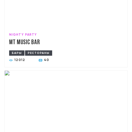
NIGHTY PARTY
MT Music Bar
БАРЫ
РЕСТОРАНЫ
12012
40