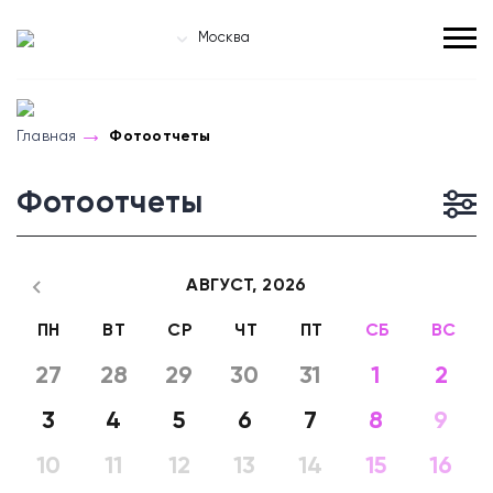
Москва
Главная
Фотоотчеты
Фотоотчеты
АВГУСТ,
2026
ПН
ВТ
СР
ЧТ
ПТ
СБ
ВС
27
28
29
30
31
1
2
3
4
5
6
7
8
9
10
11
12
13
14
15
16