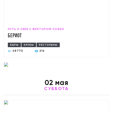
ПУТЬ К СЕБЕ С ВИКТОРОМ СОБКО
Бериот
БАРЫ
КЛУБЫ
РЕСТОРАНЫ
48770
216
02 мая
СУББОТА