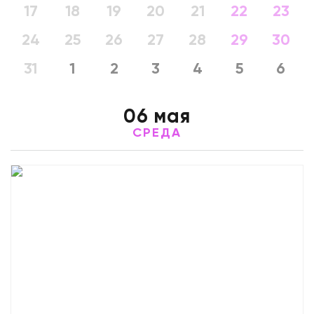
17
18
19
20
21
22
23
24
25
26
27
28
29
30
31
1
2
3
4
5
6
06 мая
СРЕДА