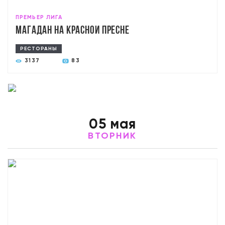
ПРЕМЬЕР ЛИГА
Магадан на Красной Пресне
РЕСТОРАНЫ
3137
83
05 мая
ВТОРНИК