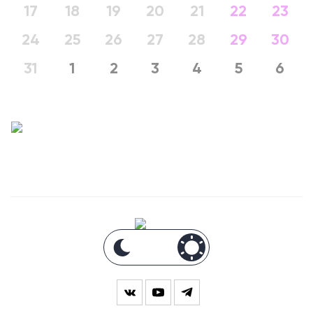
17
18
19
20
21
22
23
24
25
26
27
28
29
30
31
1
2
3
4
5
6