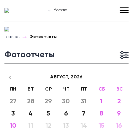
Москва
Главная
Фотоотчеты
Фотоотчеты
АВГУСТ,
2026
ПН
ВТ
СР
ЧТ
ПТ
СБ
ВС
27
28
29
30
31
1
2
3
4
5
6
7
8
9
10
11
12
13
14
15
16