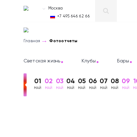
Москва
RU
+7 495 646 62 66
Главная
Фотоотчеты
Светская жизнь
Клубы
Бары
01
02
03
04
05
06
07
08
09
1
МАЙ
МАЙ
МАЙ
МАЙ
МАЙ
МАЙ
МАЙ
МАЙ
МАЙ
М
Фотоотчеты