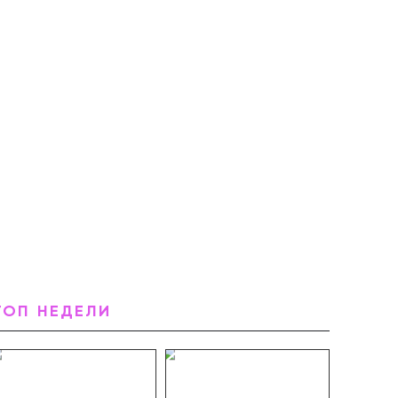
ТОП НЕДЕЛИ