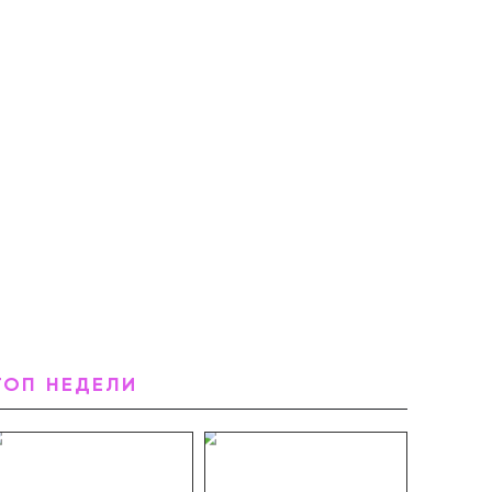
ТОП НЕДЕЛИ