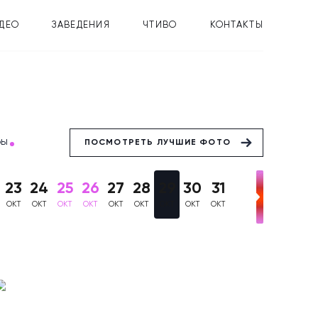
ДЕО
ЗАВЕДЕНИЯ
ЧТИВО
КОНТАКТЫ
бы
ПОСМОТРЕТЬ ЛУЧШИЕ ФОТО
23
24
25
26
27
28
29
30
31
ОКТ
ОКТ
ОКТ
ОКТ
ОКТ
ОКТ
ОКТ
ОКТ
ОКТ