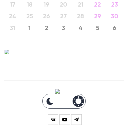
17
18
19
20
21
22
23
24
25
26
27
28
29
30
31
1
2
3
4
5
6