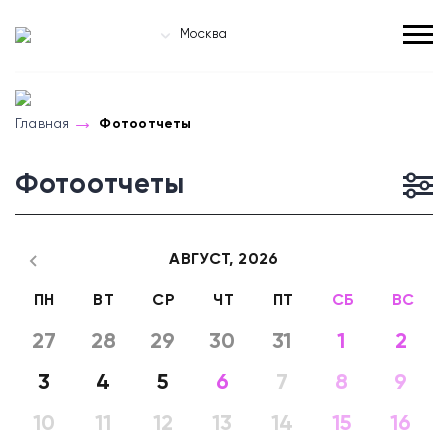
Москва
Главная
Фотоотчеты
Фотоотчеты
АВГУСТ,
2026
ПН
ВТ
СР
ЧТ
ПТ
СБ
ВС
27
28
29
30
31
1
2
3
4
5
6
7
8
9
10
11
12
13
14
15
16