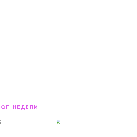
ТОП НЕДЕЛИ