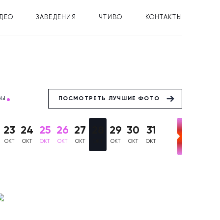
ДЕО
ЗАВЕДЕНИЯ
ЧТИВО
КОНТАКТЫ
бы
ПОСМОТРЕТЬ ЛУЧШИЕ ФОТО
23
24
25
26
27
28
29
30
31
ОКТ
ОКТ
ОКТ
ОКТ
ОКТ
ОКТ
ОКТ
ОКТ
ОКТ