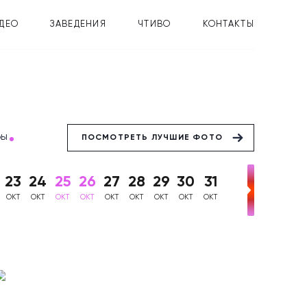
ДЕО
ЗАВЕДЕНИЯ
ЧТИВО
КОНТАКТЫ
бы
ПОСМОТРЕТЬ ЛУЧШИЕ ФОТО
23
24
25
26
27
28
29
30
31
ОКТ
ОКТ
ОКТ
ОКТ
ОКТ
ОКТ
ОКТ
ОКТ
ОКТ