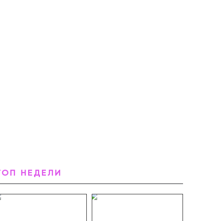
ТОП НЕДЕЛИ