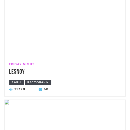
FRIDAY NIGHT
Lesnoy
БАРЫ
РЕСТОРАНЫ
21398
68