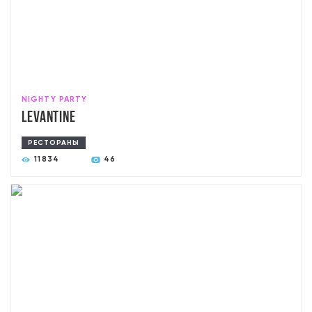
NIGHTY PARTY
Levantine
РЕСТОРАНЫ
11834
46