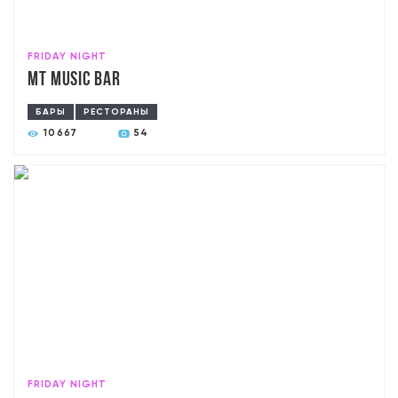
FRIDAY NIGHT
MT Music Bar
БАРЫ
РЕСТОРАНЫ
10667
54
FRIDAY NIGHT