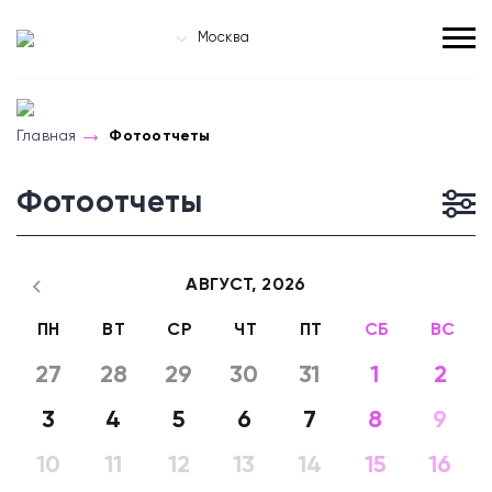
Москва
Главная
Фотоотчеты
Фотоотчеты
АВГУСТ,
2026
ПН
ВТ
СР
ЧТ
ПТ
СБ
ВС
27
28
29
30
31
1
2
3
4
5
6
7
8
9
10
11
12
13
14
15
16