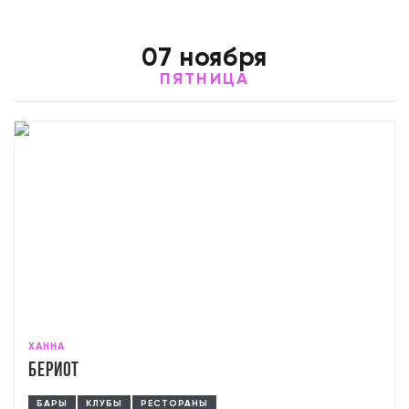
07 ноября
ПЯТНИЦА
ХАННА
Бериот
БАРЫ
КЛУБЫ
РЕСТОРАНЫ