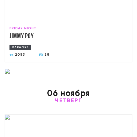
FRIDAY NIGHT
Jimmy poy
КАРАОКЕ
2053
28
06 ноября
ЧЕТВЕРГ