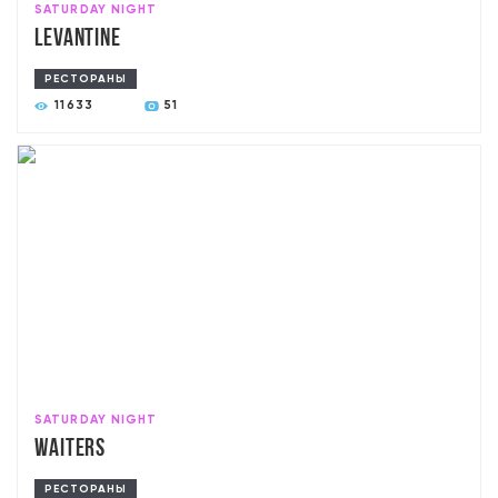
SATURDAY NIGHT
Levantine
РЕСТОРАНЫ
11633
51
SATURDAY NIGHT
Waiters
РЕСТОРАНЫ