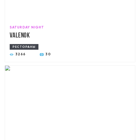
SATURDAY NIGHT
Valenok
РЕСТОРАНЫ
3266
30