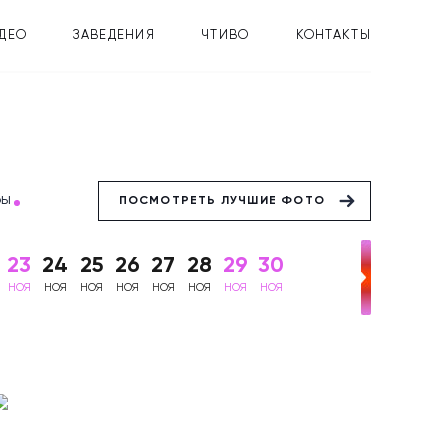
ДЕО
ЗАВЕДЕНИЯ
ЧТИВО
КОНТАКТЫ
бы
ПОСМОТРЕТЬ ЛУЧШИЕ ФОТО
23
24
25
26
27
28
29
30
НОЯ
НОЯ
НОЯ
НОЯ
НОЯ
НОЯ
НОЯ
НОЯ