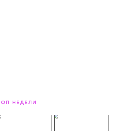
ТОП НЕДЕЛИ