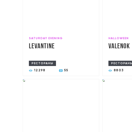
SATURDAY EVENING
HALLOWEEN
Levantine
Valenok
РЕСТОРАНЫ
РЕСТОРАН
12298
55
8803