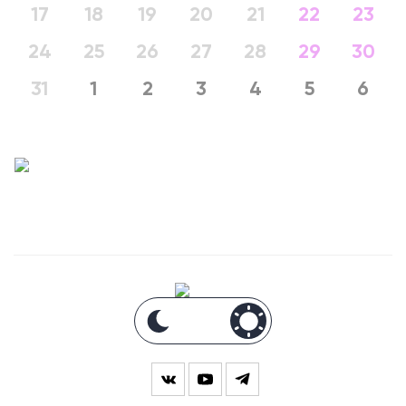
17
18
19
20
21
22
23
24
25
26
27
28
29
30
31
1
2
3
4
5
6