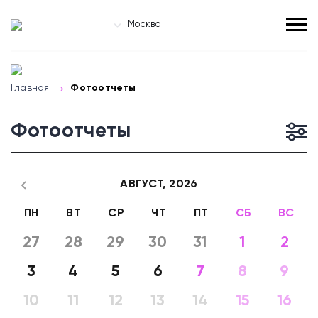
Москва
Главная
Фотоотчеты
Фотоотчеты
АВГУСТ,
2026
ПН
ВТ
СР
ЧТ
ПТ
СБ
ВС
27
28
29
30
31
1
2
3
4
5
6
7
8
9
10
11
12
13
14
15
16