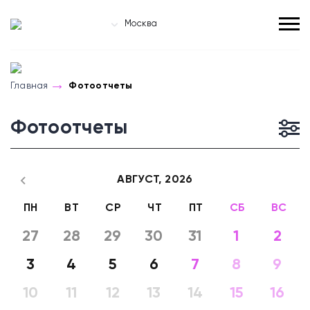
Москва
Главная
Фотоотчеты
Фотоотчеты
АВГУСТ,
2026
ПН
ВТ
СР
ЧТ
ПТ
СБ
ВС
27
28
29
30
31
1
2
3
4
5
6
7
8
9
10
11
12
13
14
15
16