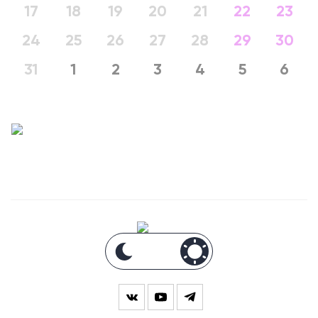
17
18
19
20
21
22
23
24
25
26
27
28
29
30
31
1
2
3
4
5
6