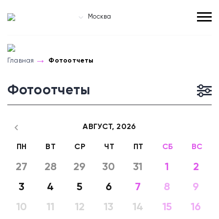
Москва
Главная
Фотоотчеты
Фотоотчеты
АВГУСТ,
2026
ПН
ВТ
СР
ЧТ
ПТ
СБ
ВС
27
28
29
30
31
1
2
3
4
5
6
7
8
9
10
11
12
13
14
15
16