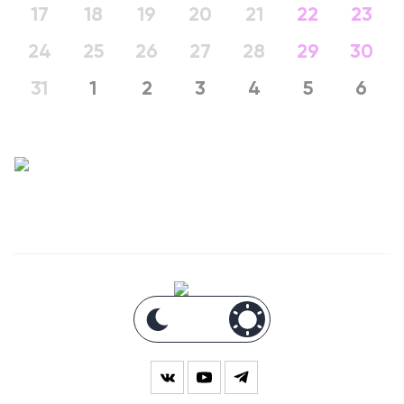
17
18
19
20
21
22
23
24
25
26
27
28
29
30
31
1
2
3
4
5
6