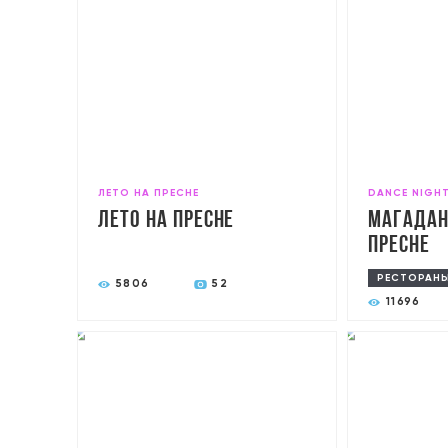
ЛЕТО НА ПРЕСНЕ
DANCE NIGH
Лето на Пресне
Магадан
Пресне
РЕСТОРАН
5806
52
11696