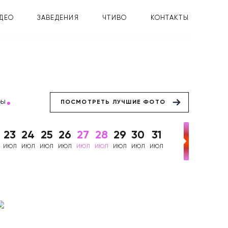
ДЕО
ЗАВЕДЕНИЯ
ЧТИВО
КОНТАКТЫ
бы
ПОСМОТРЕТЬ ЛУЧШИЕ ФОТО
23
24
25
26
27
28
29
30
31
ИЮЛ
ИЮЛ
ИЮЛ
ИЮЛ
ИЮЛ
ИЮЛ
ИЮЛ
ИЮЛ
ИЮЛ