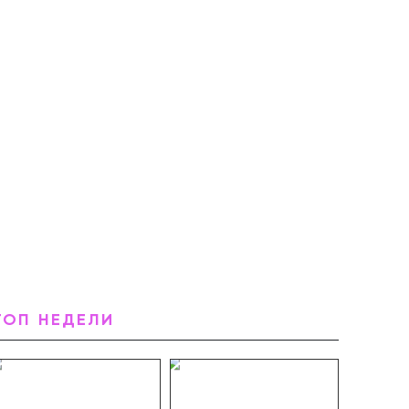
ТОП НЕДЕЛИ