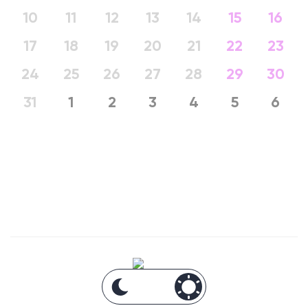
10
11
12
13
14
15
16
17
18
19
20
21
22
23
24
25
26
27
28
29
30
31
1
2
3
4
5
6
Анонсы Москвы