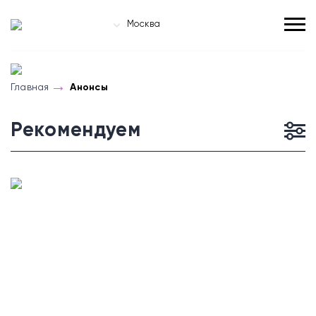
Москва
Главная
Анонсы
Рекомендуем