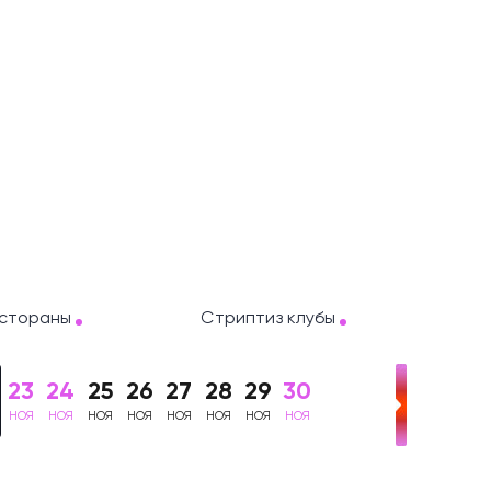
стораны
Стриптиз клубы
23
24
25
26
27
28
29
30
НОЯ
НОЯ
НОЯ
НОЯ
НОЯ
НОЯ
НОЯ
НОЯ