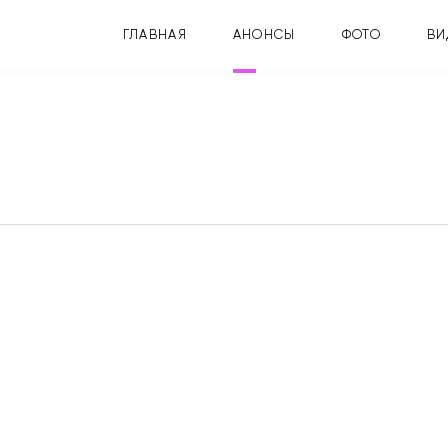
ГЛАВНАЯ
АНОНСЫ
ФОТО
ВИ