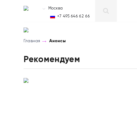
Москва
RU
+7 495 646 62 66
Главная
Анонсы
Рекомендуем