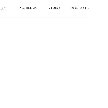
ДЕО
ЗАВЕДЕНИЯ
ЧТИВО
КОНТАКТЫ