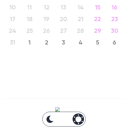
10
11
12
13
14
15
16
17
18
19
20
21
22
23
24
25
26
27
28
29
30
31
1
2
3
4
5
6
Анонсы Москвы