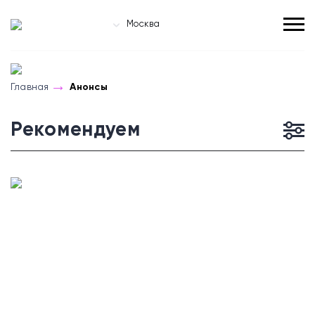
Москва
Главная
Анонсы
Рекомендуем