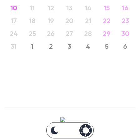
10
11
12
13
14
15
16
17
18
19
20
21
22
23
24
25
26
27
28
29
30
31
1
2
3
4
5
6
Анонсы Москвы