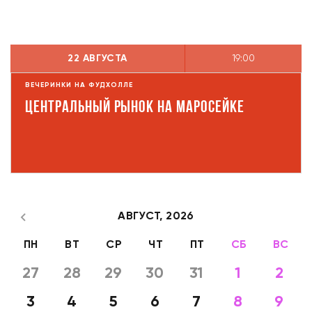
22 АВГУСТА
19:00
ВЕЧЕРИНКИ НА ФУДХОЛЛЕ
Центральный рынок на Маросейке
АВГУСТ,
2026
ПН
ВТ
СР
ЧТ
ПТ
СБ
ВС
27
28
29
30
31
1
2
3
4
5
6
7
8
9