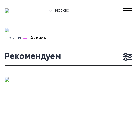
Москва
Главная
Анонсы
Рекомендуем