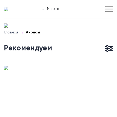
Москва
Главная
Анонсы
Рекомендуем