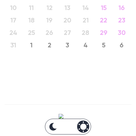
10
11
12
13
14
15
16
17
18
19
20
21
22
23
24
25
26
27
28
29
30
31
1
2
3
4
5
6
Анонсы Москвы