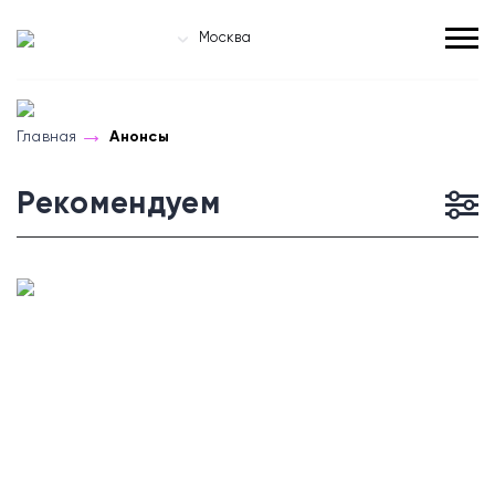
Москва
Главная
Анонсы
Рекомендуем