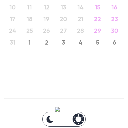
10
11
12
13
14
15
16
17
18
19
20
21
22
23
24
25
26
27
28
29
30
31
1
2
3
4
5
6
Анонсы Москвы