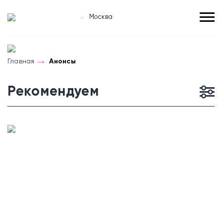
Москва
Главная
Анонсы
Рекомендуем