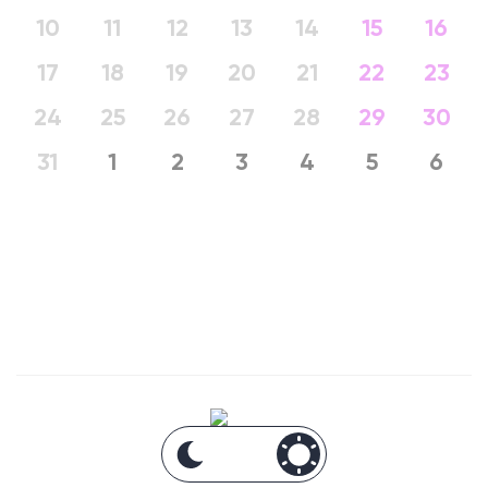
10
11
12
13
14
15
16
17
18
19
20
21
22
23
24
25
26
27
28
29
30
31
1
2
3
4
5
6
Анонсы Москвы