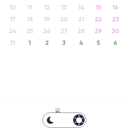
10
11
12
13
14
15
16
17
18
19
20
21
22
23
24
25
26
27
28
29
30
31
1
2
3
4
5
6
Анонсы Москвы