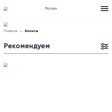
Москва
Главная
Анонсы
Рекомендуем