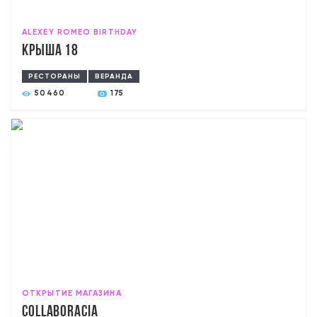
ALEXEY ROMEO BIRTHDAY
Крыша 18
РЕСТОРАНЫ
ВЕРАНДА
50460
175
ОТКРЫТИЕ МАГАЗИНА
COLLABORACIA