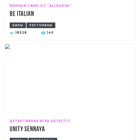
ВИННЫЙ УЖИН ОТ *ALLEGRINI*
Be Italian
БАРЫ
РЕСТОРАНЫ
18528
149
ДЕТЕКТИВНАЯ ИГРА DETECTIT
Unity Sennaya