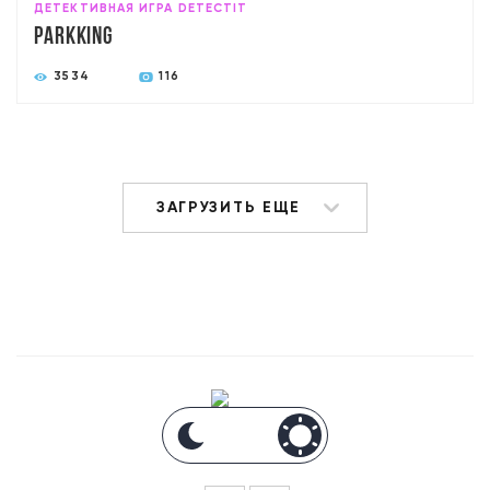
ДЕТЕКТИВНАЯ ИГРА DETECTIT
Parkking
3534
116
ЗАГРУЗИТЬ ЕЩЕ