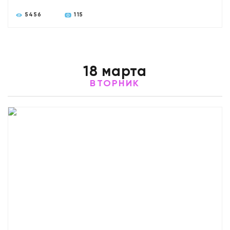
5456
115
18 марта
ВТОРНИК