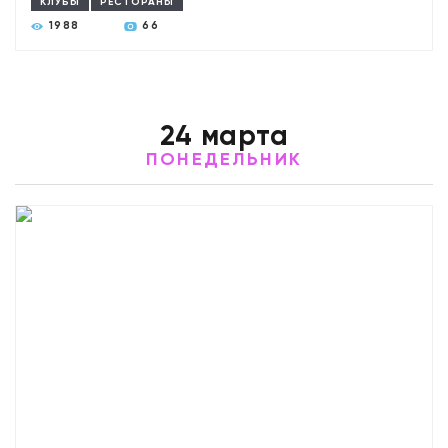
КЛУБЫ
РЕСТОРАНЫ
1988
66
24 марта
ПОНЕДЕЛЬНИК