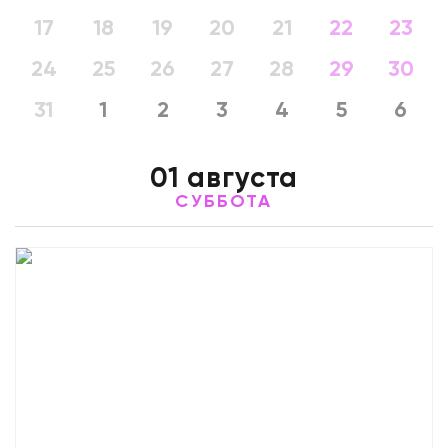
17
18
19
20
21
22
23
24
25
26
27
28
29
30
31
1
2
3
4
5
6
01 августа
СУББОТА