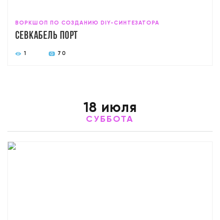
ВОРКШОП ПО СОЗДАНИЮ DIY-СИНТЕЗАТОРА
Севкабель Порт
1
70
18 июля
СУББОТА