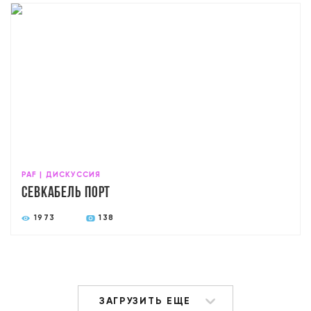
PAF | ДИСКУССИЯ
Севкабель Порт
1973
138
ЗАГРУЗИТЬ ЕЩЕ