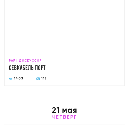
PAF | ДИСКУССИЯ
Севкабель Порт
1403
117
21 мая
ЧЕТВЕРГ