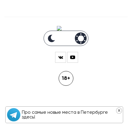
18+
x
Про самые новые места в Петербурге
здесь!