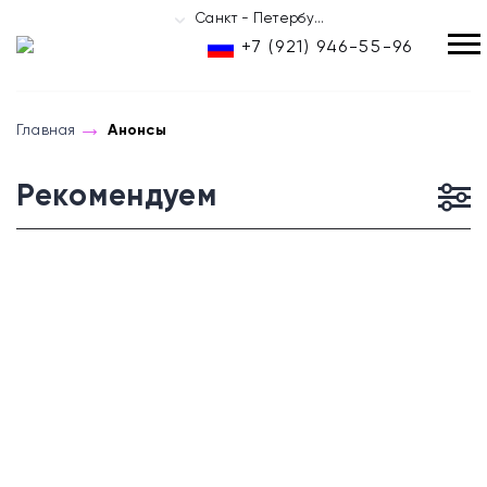
Санкт - Петербург
+7 (921) 946-55-96
RU
Главная
Анонсы
Рекомендуем
Анонсы Санкт-
Петербурга