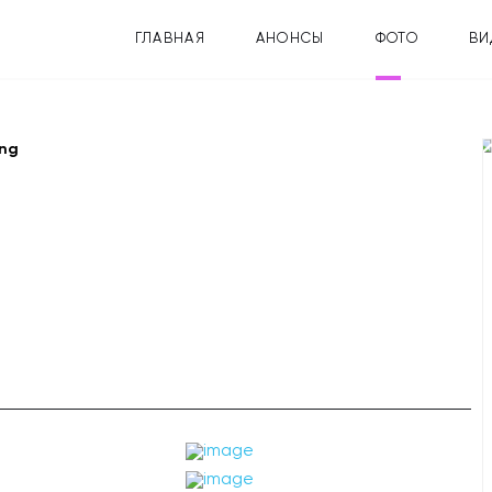
ГЛАВНАЯ
АНОНСЫ
ФОТО
ВИ
ing