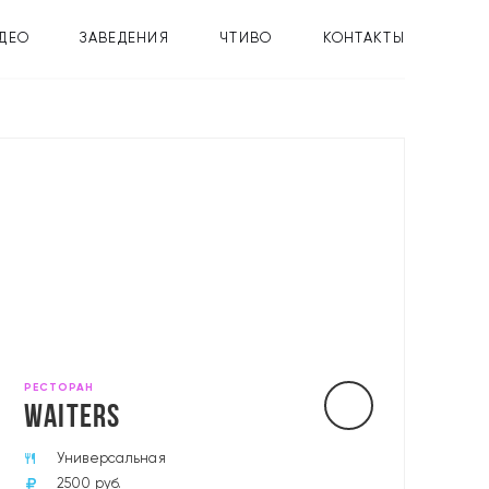
ДЕО
ЗАВЕДЕНИЯ
ЧТИВО
КОНТАКТЫ
РЕСТОРАН
WAITERS
Универсальная
2500 руб.