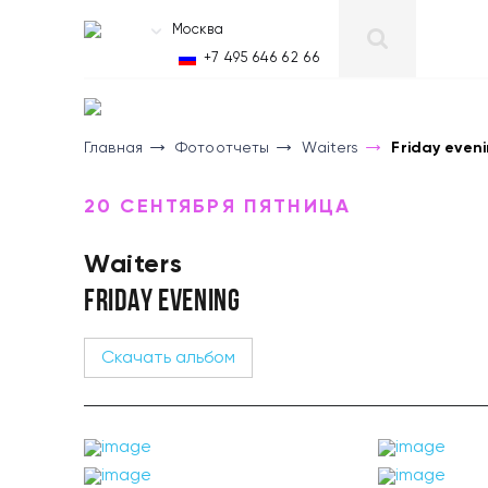
Москва
RU
+7 495 646 62 66
Главная
Фотоотчеты
Waiters
Friday even
20 СЕНТЯБРЯ ПЯТНИЦА
Waiters
FRIDAY EVENING
Скачать альбом