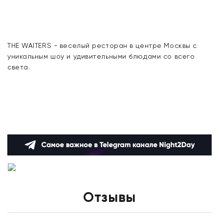
THE WAITERS - веселый ресторан в центре Москвы с
уникальным шоу и удивительными блюдами со всего
света.
Отзывы