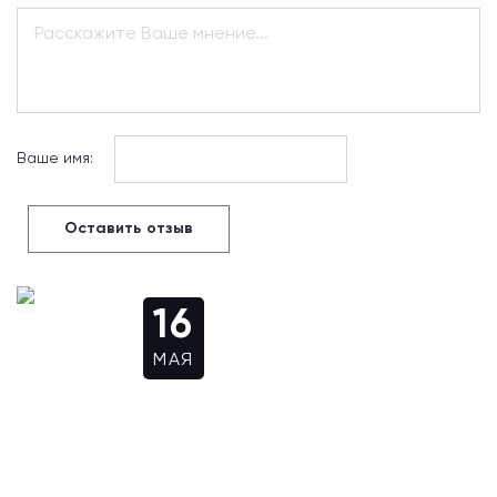
Расскажите Ваше мнение...
Ваше имя:
Оставить отзыв
16
МАЯ