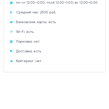
пн-чт 12:00–0:00; пт,сб 12:00–1:00; вс 12:00–0:00
Средний чек: 2500 руб.
Банковские карты: есть
Wi-Fi: есть
Парковка: нет
Доставка: есть
Кейтеринг: нет