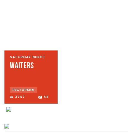
SATURDAY NIGHT
WAITERS
РЕСТОРАНЫ
3747
45