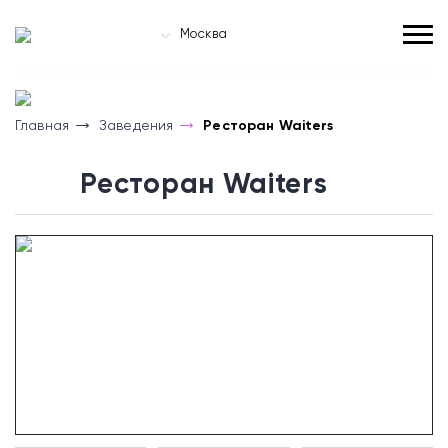
Москва
Главная
Заведения
Ресторан Waiters
Ресторан Waiters