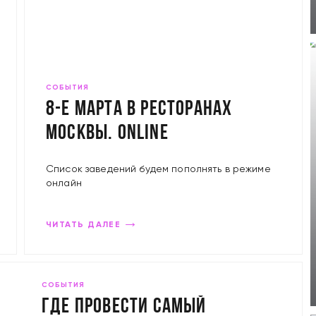
СОБЫТИЯ
8-е марта в ресторанах
Москвы. ONLINE
Список заведений будем пополнять в режиме
онлайн
ЧИТАТЬ ДАЛЕЕ
СОБЫТИЯ
Где провести самый