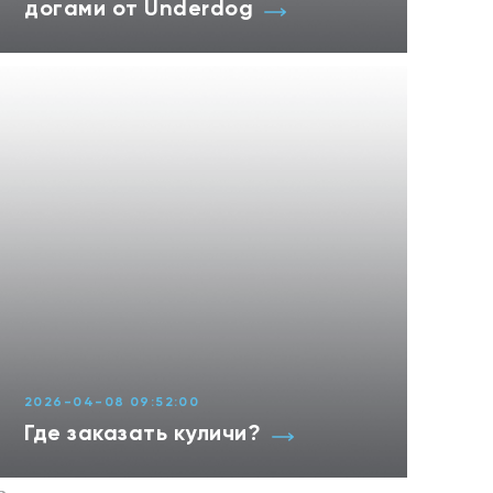
догами от Underdog
2026-04-08 09:52:00
Где заказать куличи?