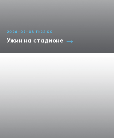
2026-07-08 11:22:00
Ужин на стадионе