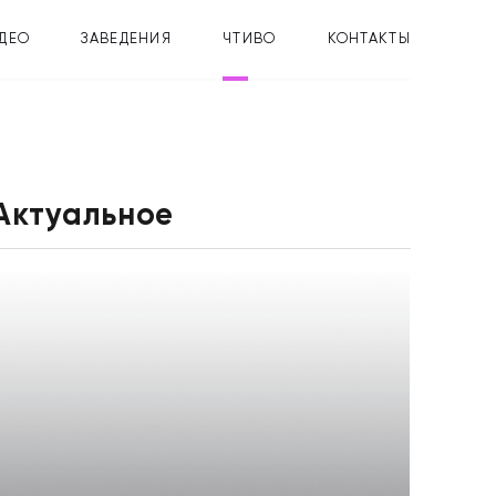
ДЕО
ЗАВЕДЕНИЯ
ЧТИВО
КОНТАКТЫ
Актуальное