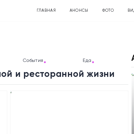
ГЛАВНАЯ
АНОНСЫ
ФОТО
ВИ
События
Еда
ной и ресторанной жизни