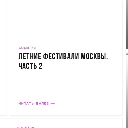
СОБЫТИЯ
Летние фестивали Москвы.
Часть 2
ЧИТАТЬ ДАЛЕЕ