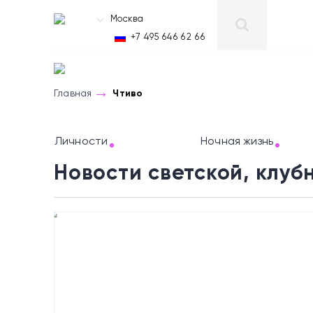
Москва
RU
+7 495 646 62 66
Главная
Чтиво
Личности
Ночная жизнь
Новости светской, клуб