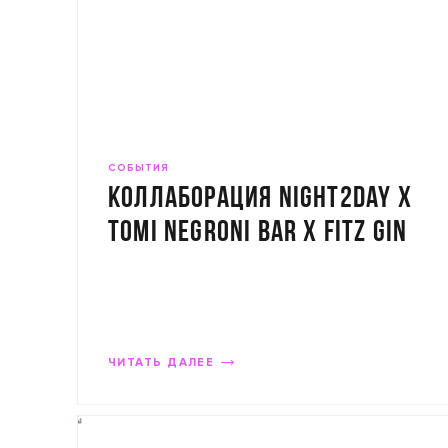
СОБЫТИЯ
Коллаборация Night2Day x
ToMi Negroni Bar х Fitz Gin
Bar
ЧИТАТЬ ДАЛЕЕ