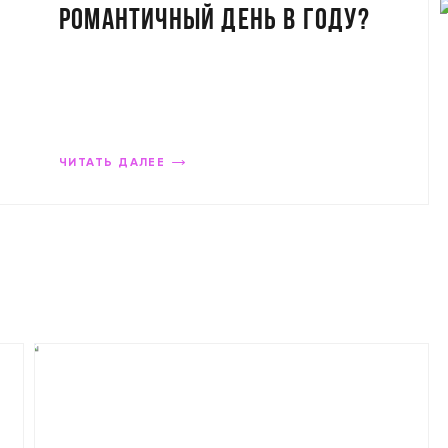
романтичный день в году?
ONLINE
ЧИТАТЬ ДАЛЕЕ