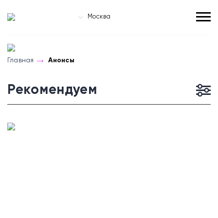
Москва
Главная
Анонсы
Рекомендуем