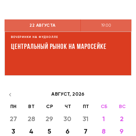
22 АВГУСТА
19:00
ВЕЧЕРИНКИ НА ФУДХОЛЛЕ
Центральный рынок на Маросейке
АВГУСТ,
2026
ПН
ВТ
СР
ЧТ
ПТ
СБ
ВС
27
28
29
30
31
1
2
3
4
5
6
7
8
9