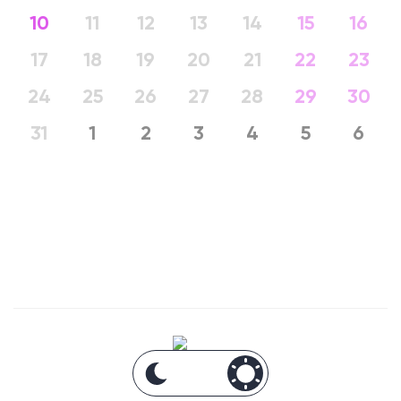
10
11
12
13
14
15
16
17
18
19
20
21
22
23
24
25
26
27
28
29
30
31
1
2
3
4
5
6
Анонсы Москвы