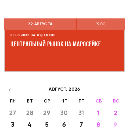
22 АВГУСТА
19:00
ВЕЧЕРИНКИ НА ФУДХОЛЛЕ
Центральный рынок на Маросейке
АВГУСТ,
2026
ПН
ВТ
СР
ЧТ
ПТ
СБ
ВС
27
28
29
30
31
1
2
3
4
5
6
7
8
9