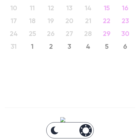
10
11
12
13
14
15
16
17
18
19
20
21
22
23
24
25
26
27
28
29
30
31
1
2
3
4
5
6
Анонсы Москвы