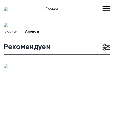
Москва
Главная
Анонсы
Рекомендуем